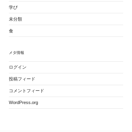
学び
未分類
食
メタ情報
ログイン
投稿フィード
コメントフィード
WordPress.org