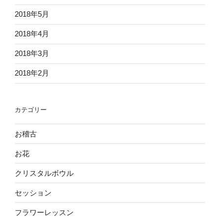
2018年5月
2018年4月
2018年3月
2018年2月
カテゴリー
お稽古
お花
クリスタルボウル
セッション
フラワーレッスン