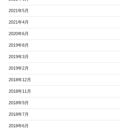
2021年5月
2021年4月
2020年6月
2019年8月
2019年3月
2019年2月
2018年12月
2018年11月
2018年9月
2018年7月
2018年6月