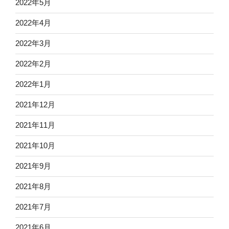
2022年5月
た。”
の
2022年4月
2022年3月
2022年2月
2022年1月
2021年12月
2021年11月
2021年10月
2021年9月
2021年8月
2021年7月
2021年6月