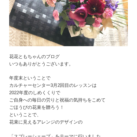
花花ともちゃんのブログ
いつもありがとうございます。
年度末ということで
カルチャーセンター3月2回目のレッスンは
2022年度のしめくくりで
ご自身への毎日の労りと祝福の気持ちをこめて
ごほうびの花束を贈ろう！
ということで、
花束に見えるアレンジのデザインの
「スプレーシェープ」をテーマに行いました。