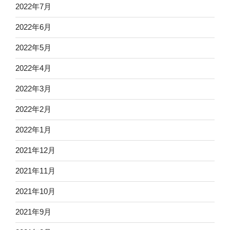
2022年7月
2022年6月
2022年5月
2022年4月
2022年3月
2022年2月
2022年1月
2021年12月
2021年11月
2021年10月
2021年9月