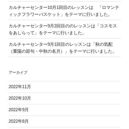
カルチャーセンター10月1回目のレッスンは 「ロマンテ
ィックフラワーバスケット」をテーマに行いました。
カルチャーセンター9月2回目ののレッスンは「コスモス
をあしらって」をテーマに行いました。
カルチャーセンター9月1回目のレッスンは「秋の気配
（重陽の節句・中秋の名月）」をテーマに行いました。
アーカイブ
2022年11月
2022年10月
2022年9月
2022年8月