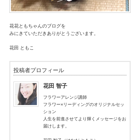
花花ともちゃんのブログを
みにきていただきありがとうございます。
花田 ともこ
投稿者プロフィール
花田 智子
フラワーアレンジ講師
フラワー×リーディングのオリジナルセッ
ション
人生を前進させてより輝くメッセージをお
届けします。