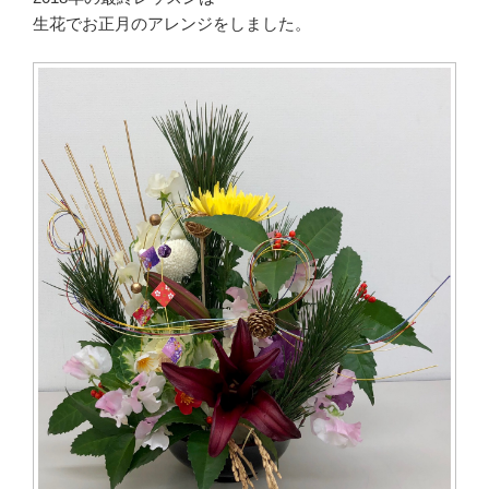
生花でお正月のアレンジをしました。