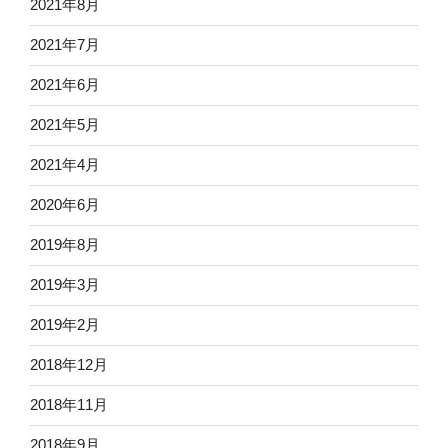
2021年8月
2021年7月
2021年6月
2021年5月
2021年4月
2020年6月
2019年8月
2019年3月
2019年2月
2018年12月
2018年11月
2018年9月