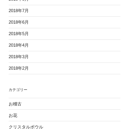
2018年7月
2018年6月
2018年5月
2018年4月
2018年3月
2018年2月
カテゴリー
お稽古
お花
クリスタルボウル