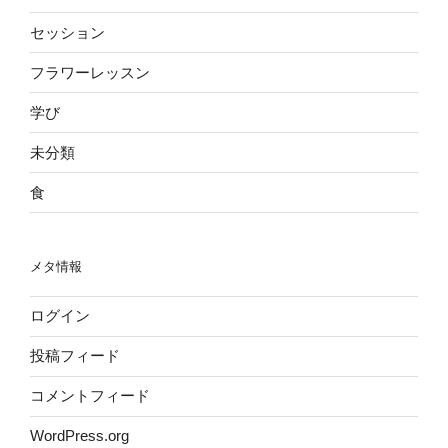
セッション
フラワーレッスン
学び
未分類
食
メタ情報
ログイン
投稿フィード
コメントフィード
WordPress.org