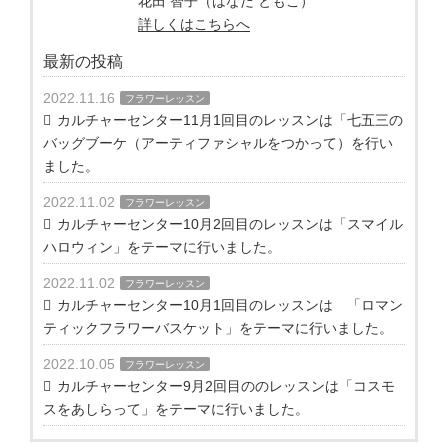
花田 智子（はなだ ともこ）
詳しくはこちらへ
最新の投稿
2022.11.16
フラワーレッスン
カルチャーセンター11月1回目のレッスンは「七五三の
バッグブーケ（アーティファシャルをつかって）を行い
ました。
2022.11.02
フラワーレッスン
カルチャーセンター10月2回目のレッスンは「スマイル
ハロウィン」をテーマに行いました。
2022.11.02
フラワーレッスン
カルチャーセンター10月1回目のレッスンは 「ロマン
ティックフラワーバスケット」をテーマに行いました。
2022.10.05
フラワーレッスン
カルチャーセンター9月2回目ののレッスンは「コスモ
スをあしらって」をテーマに行いました。