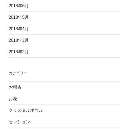
2018年6月
2018年5月
2018年4月
2018年3月
2018年2月
カテゴリー
お稽古
お花
クリスタルボウル
セッション