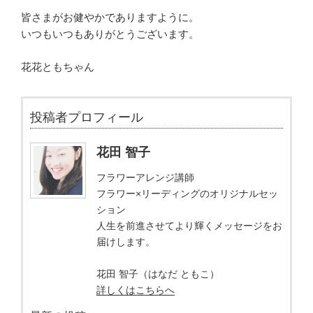
皆さまがお健やかでありますように。
いつもいつもありがとうございます。
花花ともちゃん
投稿者プロフィール
花田 智子
フラワーアレンジ講師
フラワー×リーディングのオリジナルセッ
ション
人生を前進させてより輝くメッセージをお
届けします。
花田 智子（はなだ ともこ）
詳しくはこちらへ