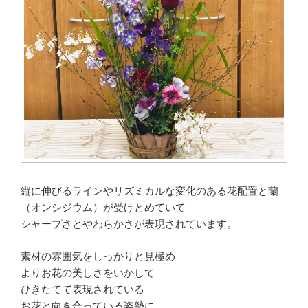
縦に伸びるラインやリズミカルな変化のある花配置と蘭
（オンシジウム）が受けとめていて
シャープさとやわらかさが表現されています。
素材の雰囲気をしっかりと見極め
よりお花の美しさをいかして
ひきたてて表現されている
お花と向き合っている姿勢に