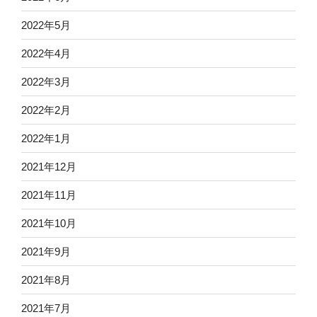
2022年5月
2022年4月
2022年3月
2022年2月
2022年1月
2021年12月
2021年11月
2021年10月
2021年9月
2021年8月
2021年7月