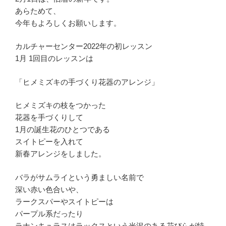
あらためて、
今年もよろしくお願いします。
カルチャーセンター2022年の初レッスン
1月 1回目のレッスンは
「ヒメミズキの手づくり花器のアレンジ」
ヒメミズキの枝をつかった
花器を手づくりして
1月の誕生花のひとつである
スイトピーを入れて
新春アレンジをしました。
バラがサムライという勇ましい名前で
深い赤い色合いや、
ラークスパーやスイトピーは
パープル系だったり
ラナンキュラスはラックスという光沢のある花びらが特