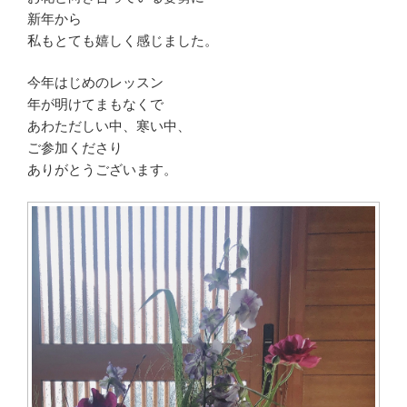
新年から
私もとても嬉しく感じました。
今年はじめのレッスン
年が明けてまもなくで
あわただしい中、寒い中、
ご参加くださり
ありがとうございます。