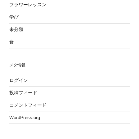
フラワーレッスン
学び
未分類
食
メタ情報
ログイン
投稿フィード
コメントフィード
WordPress.org