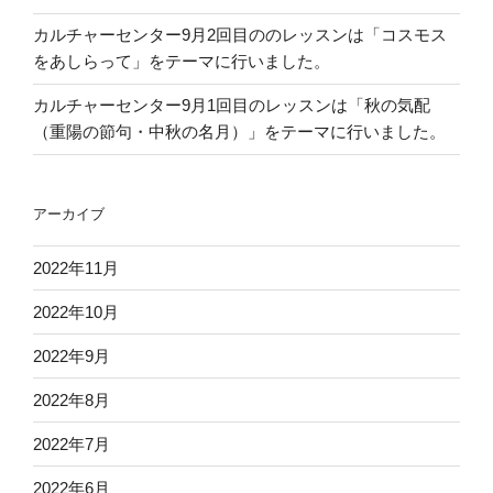
カルチャーセンター9月2回目ののレッスンは「コスモス
をあしらって」をテーマに行いました。
カルチャーセンター9月1回目のレッスンは「秋の気配
（重陽の節句・中秋の名月）」をテーマに行いました。
アーカイブ
2022年11月
2022年10月
2022年9月
2022年8月
2022年7月
2022年6月