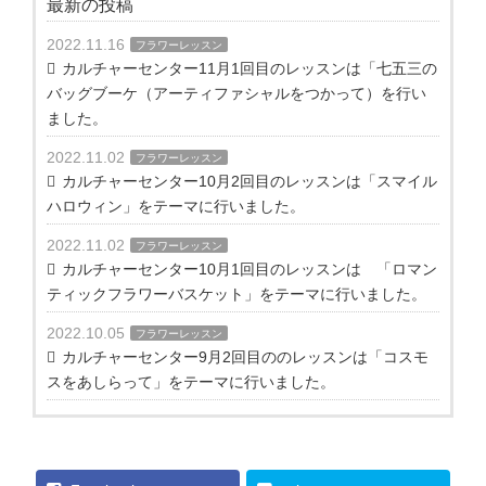
最新の投稿
2022.11.16
フラワーレッスン
カルチャーセンター11月1回目のレッスンは「七五三の
バッグブーケ（アーティファシャルをつかって）を行い
ました。
2022.11.02
フラワーレッスン
カルチャーセンター10月2回目のレッスンは「スマイル
ハロウィン」をテーマに行いました。
2022.11.02
フラワーレッスン
カルチャーセンター10月1回目のレッスンは 「ロマン
ティックフラワーバスケット」をテーマに行いました。
2022.10.05
フラワーレッスン
カルチャーセンター9月2回目ののレッスンは「コスモ
スをあしらって」をテーマに行いました。