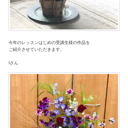
今年のレッスンはじめの受講生様の作品を
ご紹介させていただきます。
Iさん