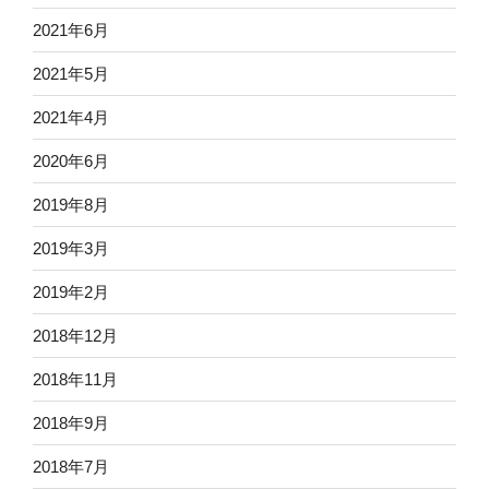
2021年6月
2021年5月
2021年4月
2020年6月
2019年8月
2019年3月
2019年2月
2018年12月
2018年11月
2018年9月
2018年7月