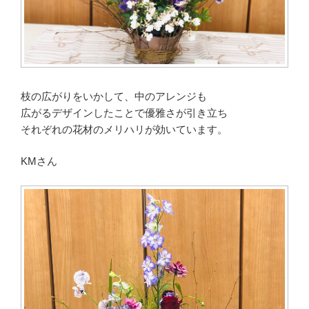
枝の広がりをいかして、中のアレンジも
広がるデザインしたことで優雅さが引き立ち
それぞれの花材のメリハリが効いています。
KMさん