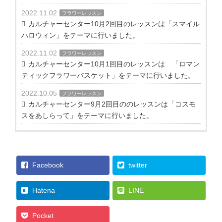
2022.11.02
フラワーレッスン
カルチャーセンター10月2回目のレッスンは「スマイル
ハロウィン」をテーマに行いました。
2022.11.02
フラワーレッスン
カルチャーセンター10月1回目のレッスンは 「ロマン
ティックフラワーバスケット」をテーマに行いました。
2022.10.05
フラワーレッスン
カルチャーセンター9月2回目ののレッスンは「コスモ
スをあしらって」をテーマに行いました。
Facebook
twitter
Hatena
LINE
Pocket