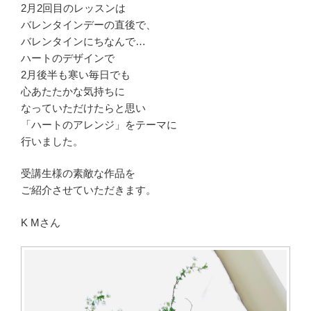
2月2回目のレッスンは
バレンタインデーの直後で、
バレンタインにちなんで…
ハートのデザインで
2月後半も寒い毎日でも
心あたたかな気持ちに
なっていただけたらと思い
「ハートのアレンジ」をテーマに
行いました。
受講生様の素敵な作品を
ご紹介させていただきます。
K Mさん