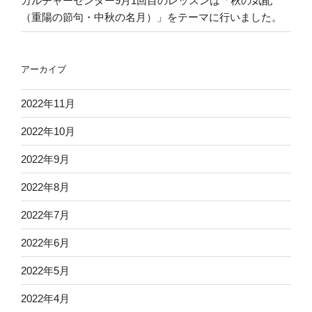
カルチャーセンター9月1回目のレッスンは「秋の気配
（重陽の節句・中秋の名月）」をテーマに行いました。
アーカイブ
2022年11月
2022年10月
2022年9月
2022年8月
2022年7月
2022年6月
2022年5月
2022年4月