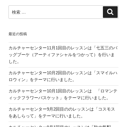
検
検
索
索:
最近の投稿
カルチャーセンター11月1回目のレッスンは「七五三のバ
ッグブーケ（アーティファシャルをつかって）を行いま
した。
カルチャーセンター10月2回目のレッスンは「スマイルハ
ロウィン」をテーマに行いました。
カルチャーセンター10月1回目のレッスンは 「ロマンテ
ィックフラワーバスケット」をテーマに行いました。
カルチャーセンター9月2回目ののレッスンは「コスモス
をあしらって」をテーマに行いました。