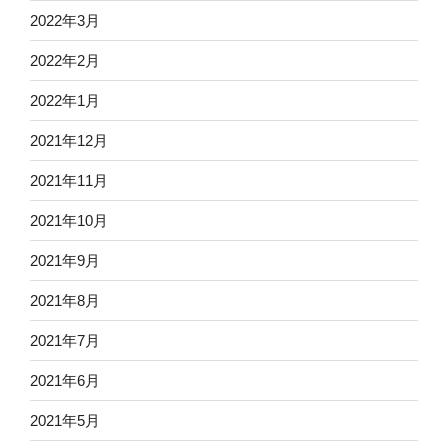
2022年3月
2022年2月
2022年1月
2021年12月
2021年11月
2021年10月
2021年9月
2021年8月
2021年7月
2021年6月
2021年5月