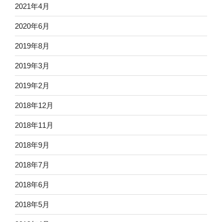
2021年4月
2020年6月
2019年8月
2019年3月
2019年2月
2018年12月
2018年11月
2018年9月
2018年7月
2018年6月
2018年5月