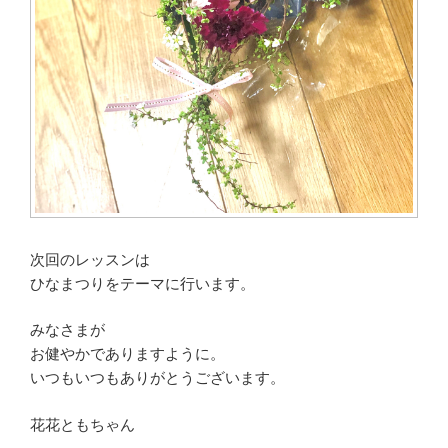
次回のレッスンは
ひなまつりをテーマに行います。
みなさまが
お健やかでありますように。
いつもいつもありがとうございます。
花花ともちゃん