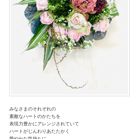
みなさまのそれぞれの
素敵なハートのかたちを
表現力豊かにアレンジされていて
ハートがじんわりあたたかく
華やかな気持ちに