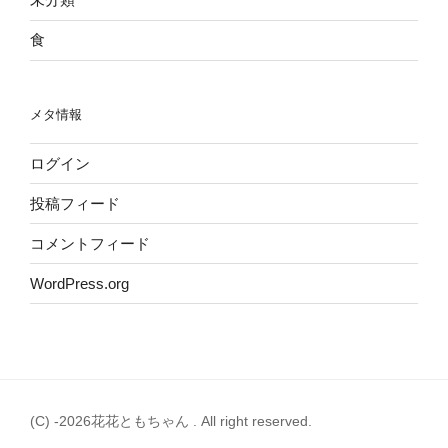
食
メタ情報
ログイン
投稿フィード
コメントフィード
WordPress.org
(C) -2026花花ともちゃん . All right reserved.