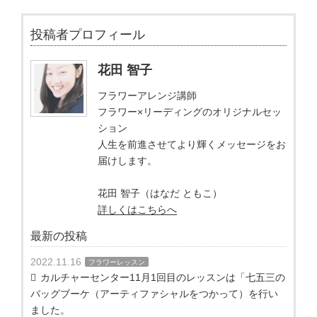
投稿者プロフィール
花田 智子
フラワーアレンジ講師
フラワー×リーディングのオリジナルセッ
ション
人生を前進させてより輝くメッセージをお
届けします。
花田 智子（はなだ ともこ）
詳しくはこちらへ
最新の投稿
2022.11.16
フラワーレッスン
カルチャーセンター11月1回目のレッスンは「七五三の
バッグブーケ（アーティファシャルをつかって）を行い
ました。