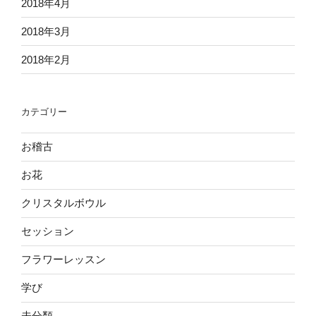
2018年4月
2018年3月
2018年2月
カテゴリー
お稽古
お花
クリスタルボウル
セッション
フラワーレッスン
学び
未分類