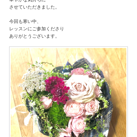
させていただきました。
今回も寒い中、
レッスンにご参加くださり
ありがとうございます。