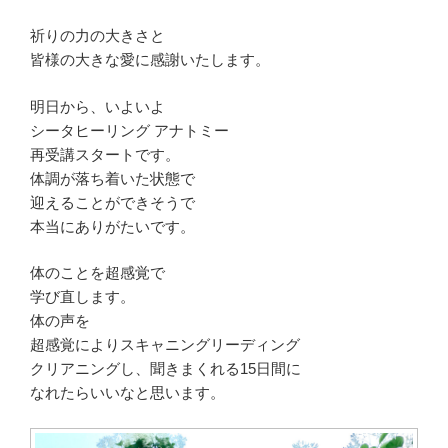
祈りの力の大きさと
皆様の大きな愛に感謝いたします。
明日から、いよいよ
シータヒーリング アナトミー
再受講スタートです。
体調が落ち着いた状態で
迎えることができそうで
本当にありがたいです。
体のことを超感覚で
学び直します。
体の声を
超感覚によりスキャニングリーディング
クリアニングし、聞きまくれる15日間に
なれたらいいなと思います。