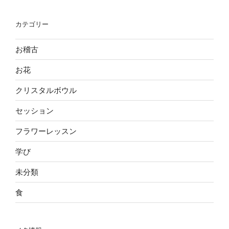
カテゴリー
お稽古
お花
クリスタルボウル
セッション
フラワーレッスン
学び
未分類
食