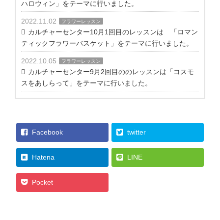
ハロウィン」をテーマに行いました。
2022.11.02
フラワーレッスン
カルチャーセンター10月1回目のレッスンは 「ロマン
ティックフラワーバスケット」をテーマに行いました。
2022.10.05
フラワーレッスン
カルチャーセンター9月2回目ののレッスンは「コスモ
スをあしらって」をテーマに行いました。
Facebook
twitter
Hatena
LINE
Pocket