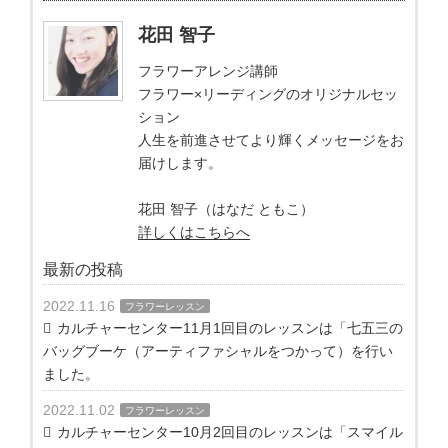
花田 智子
フラワーアレンジ講師
フラワー×リーディングのオリジナルセッ
ション
人生を前進させてより輝くメッセージをお
届けします。
花田 智子（はなだ ともこ）
詳しくはこちらへ
最新の投稿
2022.11.16
フラワーレッスン
カルチャーセンター11月1回目のレッスンは「七五三の
バッグブーケ（アーティファシャルをつかって）を行い
ました。
2022.11.02
フラワーレッスン
カルチャーセンター10月2回目のレッスンは「スマイル