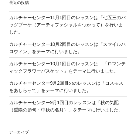
最近の投稿
カルチャーセンター11月1回目のレッスンは「七五三のバ
ッグブーケ（アーティファシャルをつかって）を行いま
した。
カルチャーセンター10月2回目のレッスンは「スマイルハ
ロウィン」をテーマに行いました。
カルチャーセンター10月1回目のレッスンは 「ロマンテ
ィックフラワーバスケット」をテーマに行いました。
カルチャーセンター9月2回目ののレッスンは「コスモス
をあしらって」をテーマに行いました。
カルチャーセンター9月1回目のレッスンは「秋の気配
（重陽の節句・中秋の名月）」をテーマに行いました。
アーカイブ