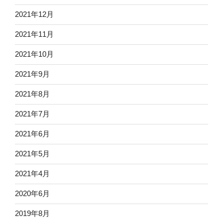
2021年12月
2021年11月
2021年10月
2021年9月
2021年8月
2021年7月
2021年6月
2021年5月
2021年4月
2020年6月
2019年8月