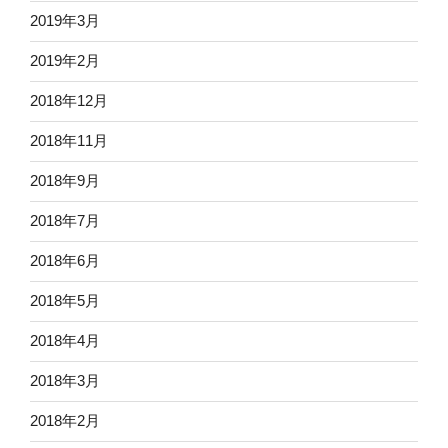
2019年3月
2019年2月
2018年12月
2018年11月
2018年9月
2018年7月
2018年6月
2018年5月
2018年4月
2018年3月
2018年2月