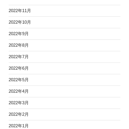
2022年11月
2022年10月
2022年9月
2022年8月
2022年7月
2022年6月
2022年5月
2022年4月
2022年3月
2022年2月
2022年1月