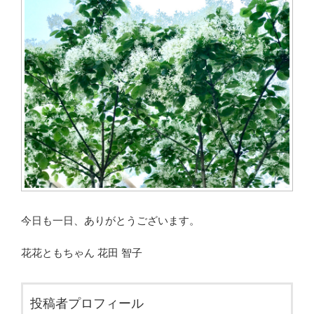
今日も一日、ありがとうございます。
花花ともちゃん 花田 智子
投稿者プロフィール