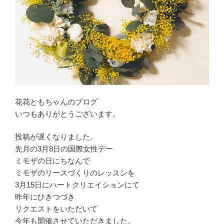
花花ともちゃんのブログ
いつもありがとうございます。
投稿が遅くなりました。
先月の3月8日の国際女性デー
ミモザの日にちなんで
ミモザのリースづくりのレッスンを
3月15日にハートクリエイションにて
昨年にひきつづき
リクエストをいただいて
今年も開催させていただきました。