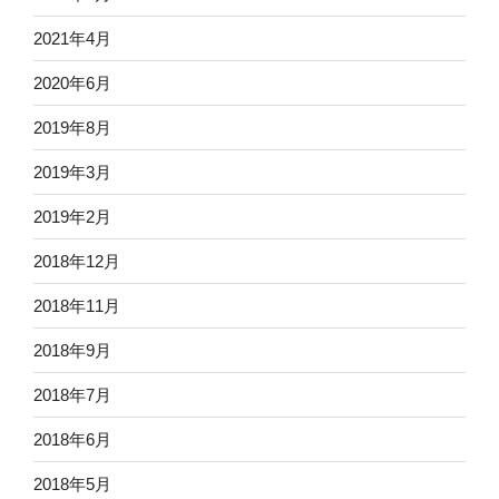
2021年4月
2020年6月
2019年8月
2019年3月
2019年2月
2018年12月
2018年11月
2018年9月
2018年7月
2018年6月
2018年5月