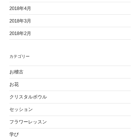
2018年4月
2018年3月
2018年2月
カテゴリー
お稽古
お花
クリスタルボウル
セッション
フラワーレッスン
学び