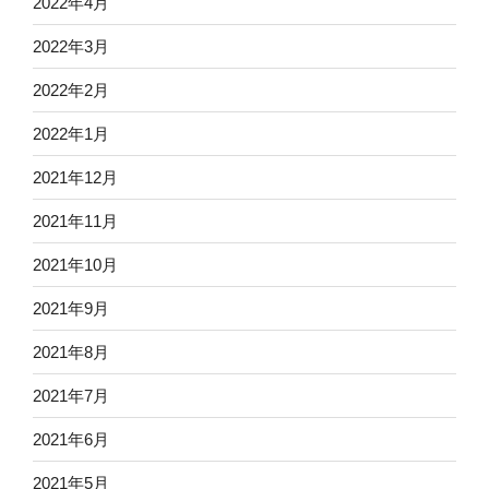
2022年4月
2022年3月
2022年2月
2022年1月
2021年12月
2021年11月
2021年10月
2021年9月
2021年8月
2021年7月
2021年6月
2021年5月