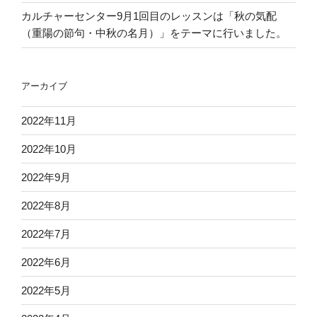
カルチャーセンター9月1回目のレッスンは「秋の気配
（重陽の節句・中秋の名月）」をテーマに行いました。
アーカイブ
2022年11月
2022年10月
2022年9月
2022年8月
2022年7月
2022年6月
2022年5月